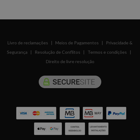
Livro de reclamações
|
Meios de Pagamentos
|
Privacidade &
Segurança
|
Resolução de Conflitos
|
Termos e condições
|
Direito de livre resolução