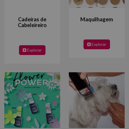
Cadeiras de
Maquilhagem
Cabeleireiro
Explorar
Explorar