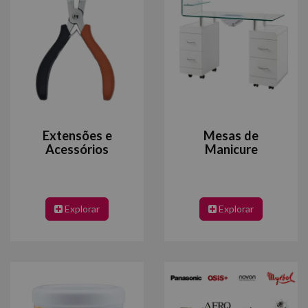
Extensões e
Mesas de
Acessórios
Manicure
Explorar
Explorar