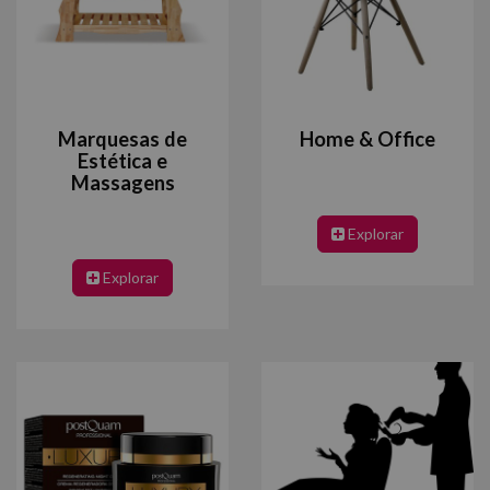
Marquesas de
Home & Office
Estética e
Massagens
Explorar
Explorar