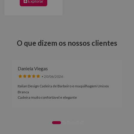
Explorar
O que dizem os nossos clientes
Daniela Viegas
• 20/06/2026
Italian Design Cadeira de Barbeiro e maquilhagem Unisex
Branca
Cadeira muito confortável e elegante