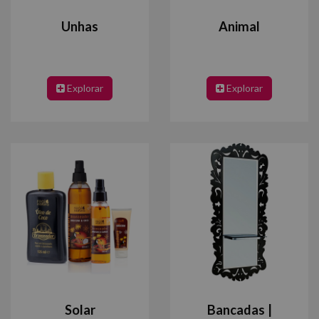
Unhas
Animal
Explorar
Explorar
Solar
Bancadas |