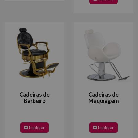
Cadeiras de
Cadeiras de
Barbeiro
Maquiagem
Explorar
Explorar