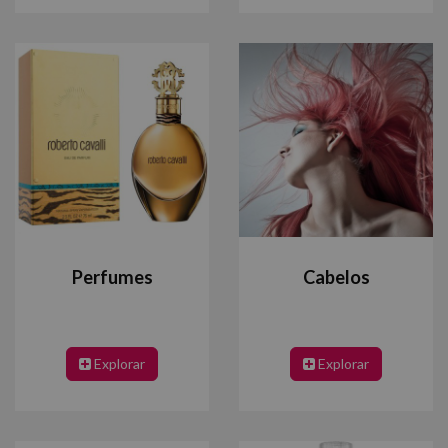
Perfumes
Cabelos
Explorar
Explorar