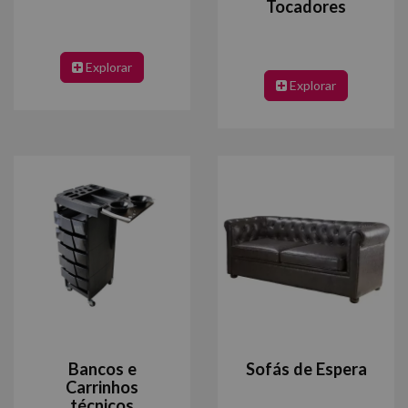
Tocadores
Explorar
Explorar
Bancos e
Sofás de Espera
Carrinhos
técnicos