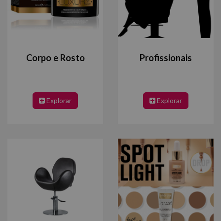
Corpo e Rosto
Profissionais
Explorar
Explorar