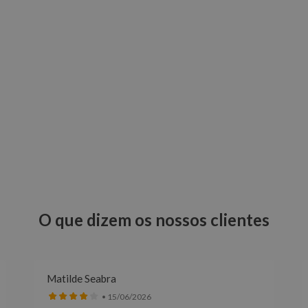
O que dizem os nossos clientes
Matilde Seabra
• 15/06/2026