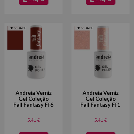
NOVIDADE
NOVIDADE
Andreia Verniz
Andreia Verniz
Gel Coleção
Gel Coleção
Fall Fantasy Ff6
Fall Fantasy Ff1
5,41 €
5,41 €