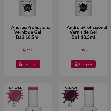
AndreiaProfissional
AndreiaProfissional
Verniz de Gel
Verniz de Gel
Ba2 10.5ml
Ba1 10.5ml
4,99 €
5,19 €
Comprar
Comprar
NOVIDADE
NOVIDADE