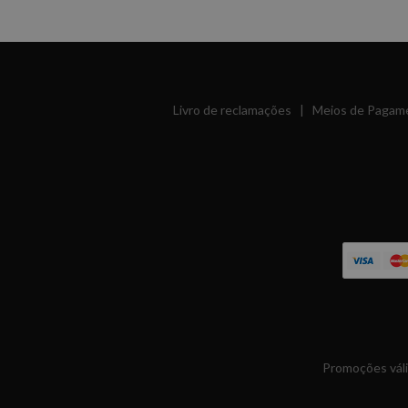
Livro de reclamações
|
Meios de Pagam
Promoções váli