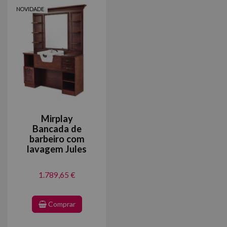
NOVIDADE
Mirplay
Bancada de
barbeiro com
lavagem Jules
1.789,65 €
Comprar