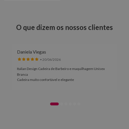
O que dizem os nossos clientes
Daniela Viegas
• 20/06/2026
Italian Design Cadeira de Barbeiro e maquilhagem Unisex
Branca
Cadeira muito confortável e elegante