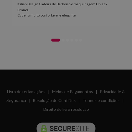
Italian Design Cadeira de Barbeiro e maquilhagem Unisex
Branca
Cadeira muito confortável e elegante
Livro de reclamações
|
Meios de Pagamentos
|
Privacidade &
Segurança
|
Resolução de Conflitos
|
Termos e condições
|
Direito de livre resolução