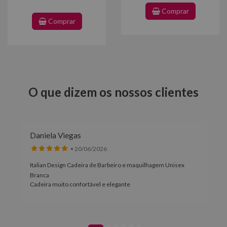
Comprar
Comprar
O que dizem os nossos clientes
Daniela Viegas
• 20/06/2026
Italian Design Cadeira de Barbeiro e maquilhagem Unisex
Branca
Cadeira muito confortável e elegante