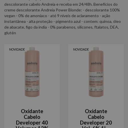
descolorante cabelo Andreia e receba em 24/48h. Benefícios do
creme descolorante Andreia Power Blonde: - descolorante 100%
vegan - 0% de amoníaco - até 9 níveis de aclaramento - ação
instantânea - alta proteção - pigmento azul - contem: quinoa, óleo
de abacate, figo da india - 0% parabenos, silicones, ftalatos, DEA,
glutén
NOVIDADE
NOVIDADE
Oxidante
Oxidante
Cabelo
Cabelo
Developer 40
Developer 20