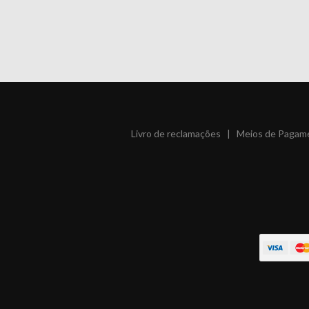
Livro de reclamações
|
Meios de Pagam