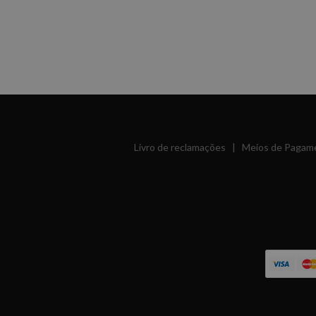
Livro de reclamações
|
Meios de Pagam