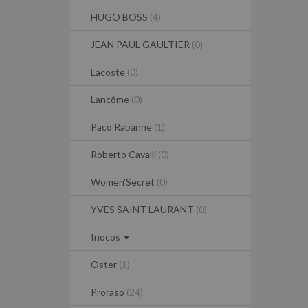
HUGO BOSS
(4)
JEAN PAUL GAULTIER
(0)
Lacoste
(0)
Lancôme
(0)
Paco Rabanne
(1)
Roberto Cavalli
(0)
Women'Secret
(0)
YVES SAINT LAURANT
(0)
Inocos
Oster
(1)
Proraso
(24)