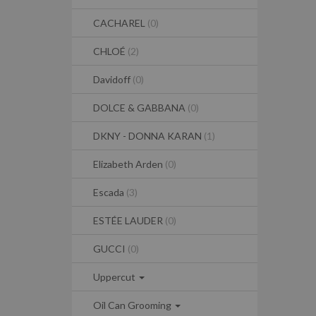
CACHAREL
(0)
CHLOÉ
(2)
Davidoff
(0)
DOLCE & GABBANA
(0)
DKNY - DONNA KARAN
(1)
Elizabeth Arden
(0)
Escada
(3)
ESTÉE LAUDER
(0)
GUCCI
(0)
Uppercut
Oil Can Grooming