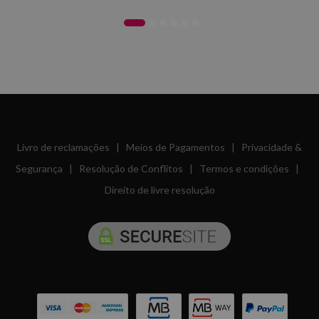
Livro de reclamações
|
Meios de Pagamentos
|
Privacidade &
Segurança
|
Resolução de Conflitos
|
Termos e condições
|
Direito de livre resolução