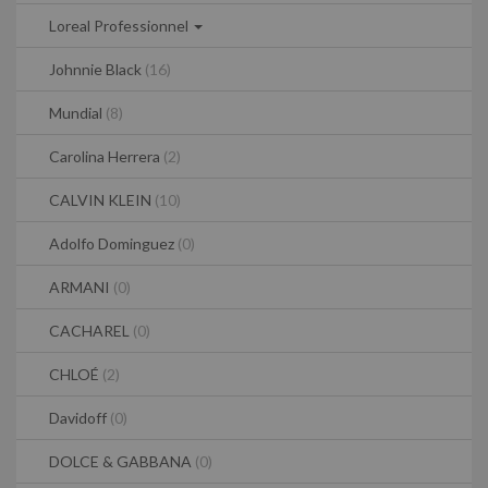
Loreal Professionnel
Johnnie Black
(16)
Mundial
(8)
Carolina Herrera
(2)
CALVIN KLEIN
(10)
Adolfo Dominguez
(0)
ARMANI
(0)
CACHAREL
(0)
CHLOÉ
(2)
Davidoff
(0)
DOLCE & GABBANA
(0)