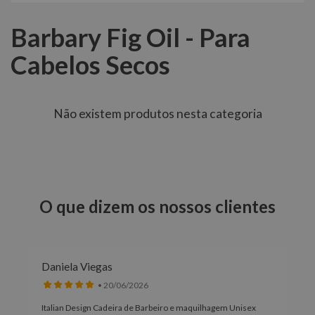
Barbary Fig Oil - Para
Cabelos Secos
Não existem produtos nesta categoria
O que dizem os nossos clientes
Daniela Viegas
• 20/06/2026
Italian Design Cadeira de Barbeiro e maquilhagem Unisex