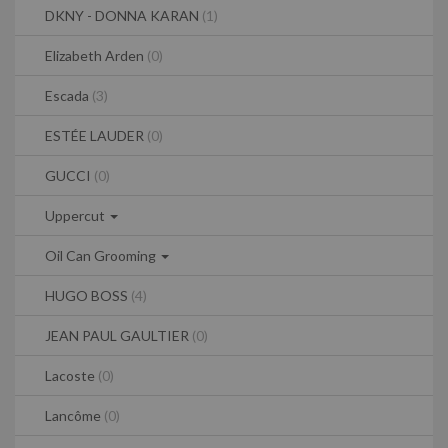
DKNY - DONNA KARAN
(1)
Elizabeth Arden
(0)
Escada
(3)
ESTÉE LAUDER
(0)
GUCCI
(0)
Uppercut
Oil Can Grooming
HUGO BOSS
(4)
JEAN PAUL GAULTIER
(0)
Lacoste
(0)
Lancôme
(0)