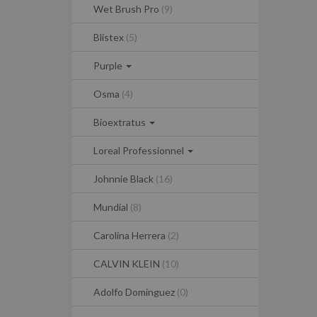
Wet Brush Pro
(9)
Blistex
(5)
Purple
Osma
(4)
Bioextratus
Loreal Professionnel
Johnnie Black
(16)
Mundial
(8)
Carolina Herrera
(2)
CALVIN KLEIN
(10)
Adolfo Dominguez
(0)