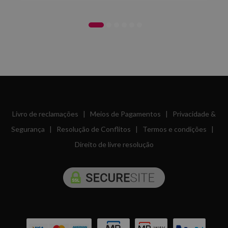
Livro de reclamações
|
Meios de Pagamentos
|
Privacidade &
Segurança
|
Resolução de Conflitos
|
Termos e condições
|
Direito de livre resolução