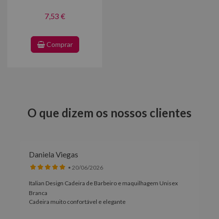
7,53 €
Comprar
O que dizem os nossos clientes
Daniela Viegas
• 20/06/2026
Italian Design Cadeira de Barbeiro e maquilhagem Unisex
Branca
Cadeira muito confortável e elegante