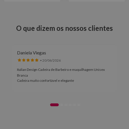
O que dizem os nossos clientes
Daniela Viegas
• 20/06/2026
Italian Design Cadeira de Barbeiro e maquilhagem Unisex
Branca
Cadeira muito confortável e elegante