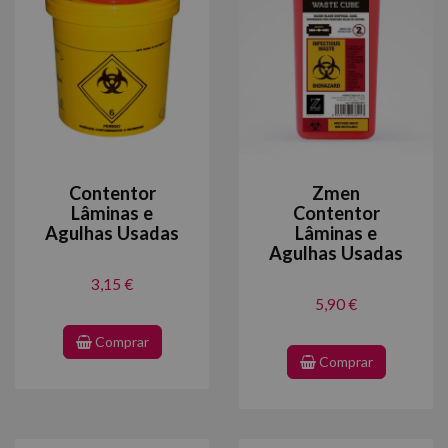
Contentor
Zmen
Lâminas e
Contentor
Agulhas Usadas
Lâminas e
Agulhas Usadas
3,15 €
5,90 €
Comprar
Comprar