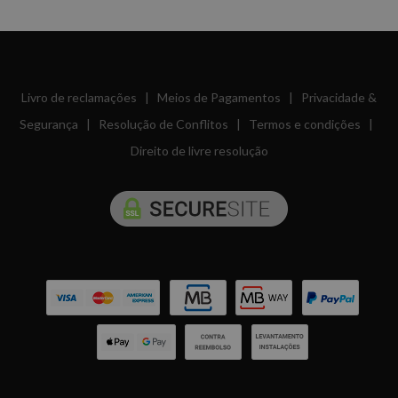
Livro de reclamações
|
Meios de Pagamentos
|
Privacidade &
Segurança
|
Resolução de Conflitos
|
Termos e condições
|
Direito de livre resolução