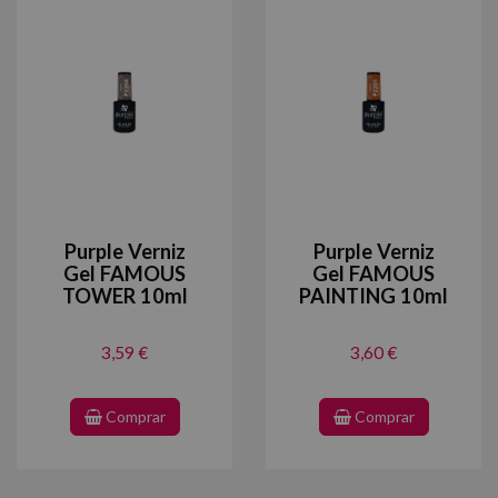
Purple Verniz
Purple Verniz
Gel FAMOUS
Gel FAMOUS
TOWER 10ml
PAINTING 10ml
3,59 €
3,60 €
Comprar
Comprar