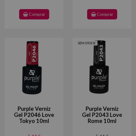
Comprar
Comprar
SEM STOCK
Purple Verniz
Purple Verniz
Gel P2046 Love
Gel P2043 Love
Tokyo 10ml
Rome 10ml