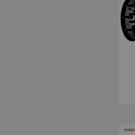
NOVID