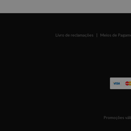
Livro de reclamações
|
Meios de Pagam
Promoções váli