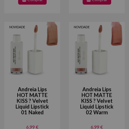
NOVIDADE
NOVIDADE
Andreia Lips
Andreia Lips
HOT MATTE
HOT MATTE
KISS ? Velvet
KISS ? Velvet
Liquid Lipstick
Liquid Lipstick
01 Naked
02 Warm
6,99 €
6,99 €