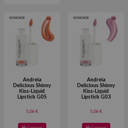
NOVIDADE
NOVIDADE
Andreia
Andreia
Delicious Shinny
Delicious Shinny
Kiss-Liquid
Kiss-Liquid
Lipstick G05
Lipstick G03
5,06 €
5,06 €
Comprar
Comprar