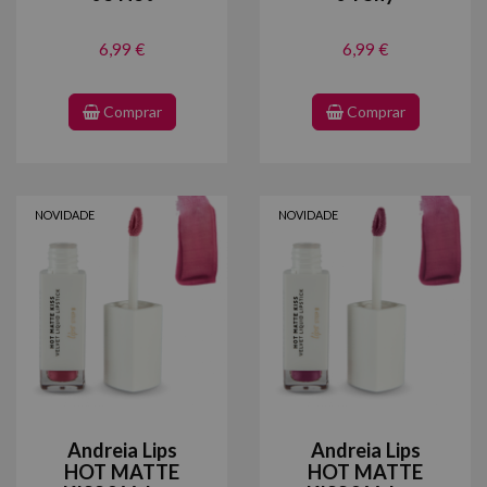
6,99 €
6,99 €
Comprar
Comprar
NOVIDADE
NOVIDADE
Andreia Lips
Andreia Lips
HOT MATTE
HOT MATTE