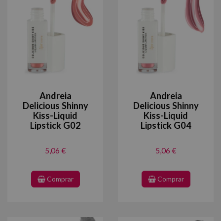
Andreia
Andreia
Delicious Shinny
Delicious Shinny
Kiss-Liquid
Kiss-Liquid
Lipstick G02
Lipstick G04
5,06 €
5,06 €
Comprar
Comprar