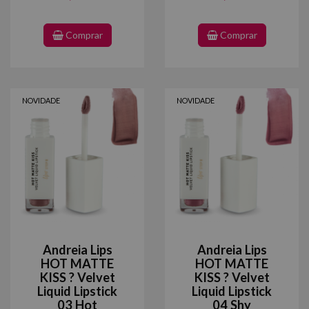
Comprar
Comprar
NOVIDADE
NOVIDADE
Andreia Lips
Andreia Lips
HOT MATTE
HOT MATTE
KISS ? Velvet
KISS ? Velvet
Liquid Lipstick
Liquid Lipstick
03 Hot
04 Shy