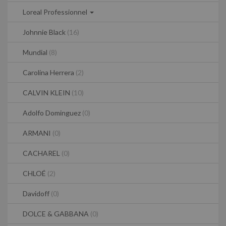
Loreal Professionnel
Johnnie Black
(16)
Mundial
(8)
Carolina Herrera
(2)
CALVIN KLEIN
(10)
Adolfo Dominguez
(0)
ARMANI
(0)
CACHAREL
(0)
CHLOÉ
(2)
Davidoff
(0)
DOLCE & GABBANA
(0)