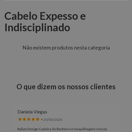
Cabelo Expesso e
Indisciplinado
Não existem produtos nesta categoria
O que dizem os nossos clientes
Daniela Viegas
• 20/06/2026
Italian Design Cadeira de Barbeiro e maquilhagem Unisex