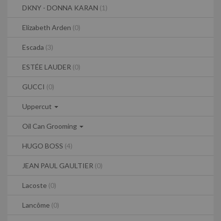
DKNY - DONNA KARAN
(1)
Elizabeth Arden
(0)
Escada
(3)
ESTÉE LAUDER
(0)
GUCCI
(0)
Uppercut
Oil Can Grooming
HUGO BOSS
(4)
JEAN PAUL GAULTIER
(0)
Lacoste
(0)
Lancôme
(0)