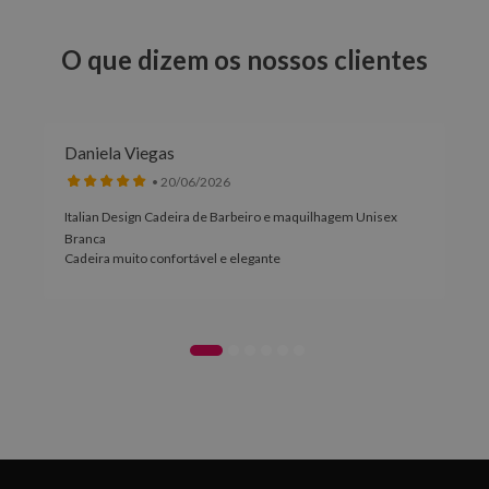
O que dizem os nossos clientes
Daniela Viegas
• 20/06/2026
Italian Design Cadeira de Barbeiro e maquilhagem Unisex
Branca
Cadeira muito confortável e elegante