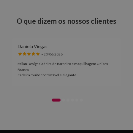
O que dizem os nossos clientes
Daniela Viegas
• 20/06/2026
Italian Design Cadeira de Barbeiro e maquilhagem Unisex
Branca
Cadeira muito confortável e elegante