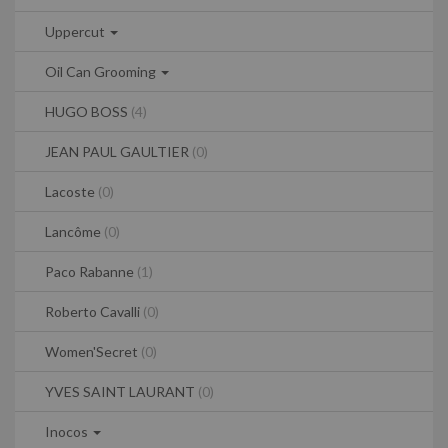
Uppercut
Oil Can Grooming
HUGO BOSS
(4)
JEAN PAUL GAULTIER
(0)
Lacoste
(0)
Lancôme
(0)
Paco Rabanne
(1)
Roberto Cavalli
(0)
Women'Secret
(0)
YVES SAINT LAURANT
(0)
Inocos