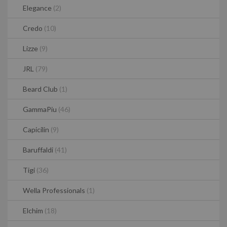
Elegance
(2)
Credo
(10)
Lizze
(9)
JRL
(79)
Beard Club
(1)
GammaPiu
(46)
Capicilin
(9)
Baruffaldi
(41)
Tigi
(36)
Wella Professionals
(1)
Elchim
(18)