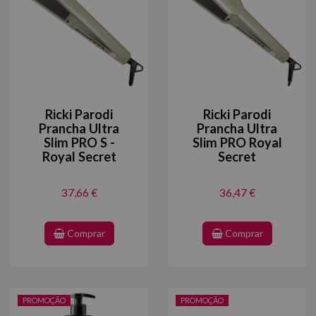
Ricki Parodi
Ricki Parodi
Prancha Ultra
Prancha Ultra
Slim PRO S -
Slim PRO Royal
Royal Secret
Secret
37,66 €
36,47 €
Comprar
Comprar
PROMOÇÃO
PROMOÇÃO