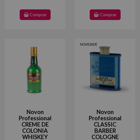
Comprar
Comprar
NOVIDADE
Novon
Novon
Professional
Professional
CREME DE
CLASSIC
COLONIA
BARBER
WHISKEY
COLOGNE