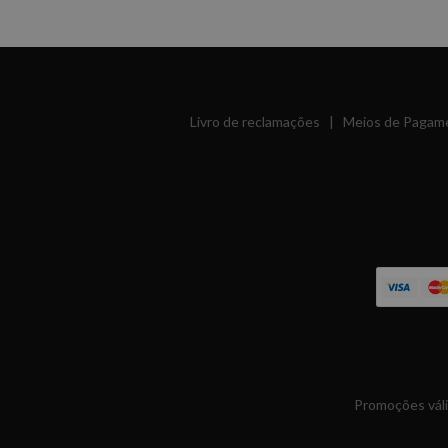
Livro de reclamações
|
Meios de Pagam
Promoções váli