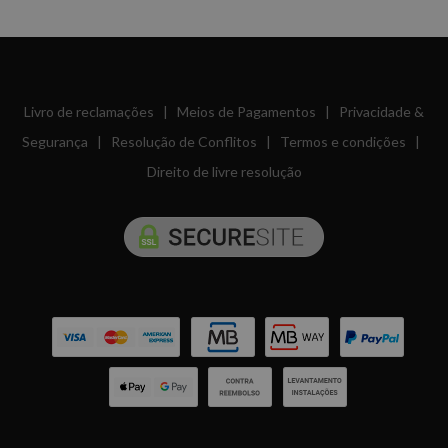
Livro de reclamações
|
Meios de Pagamentos
|
Privacidade &
Segurança
|
Resolução de Conflitos
|
Termos e condições
|
Direito de livre resolução