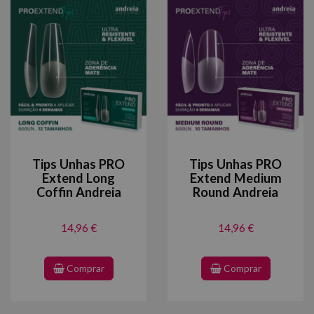
Tips Unhas PRO
Tips Unhas PRO
Extend Long
Extend Medium
Coffin Andreia
Round Andreia
14,96 €
14,96 €
Comprar
Comprar