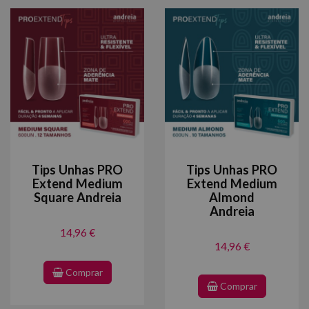
Tips Unhas PRO
Tips Unhas PRO
Extend Medium
Extend Medium
Square Andreia
Almond
Andreia
14,96 €
14,96 €
Comprar
Comprar