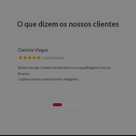
O que dizem os nossos clientes
Daniela Viegas
• 20/06/2026
Italian Design Cadeira de Barbeiro e maquilhagem Unisex
Branca
Cadeira muito confortável e elegante