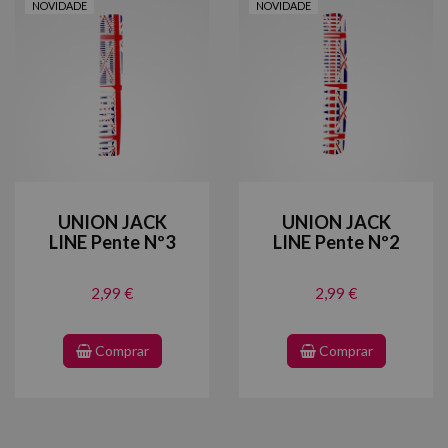
NOVIDADE
NOVIDADE
UNION JACK
UNION JACK
LINE Pente Nº3
LINE Pente Nº2
2,99 €
2,99 €
Comprar
Comprar