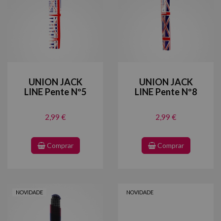
UNION JACK
UNION JACK
LINE Pente Nº5
LINE Pente Nº8
2,99 €
2,99 €
Comprar
Comprar
NOVIDADE
NOVIDADE