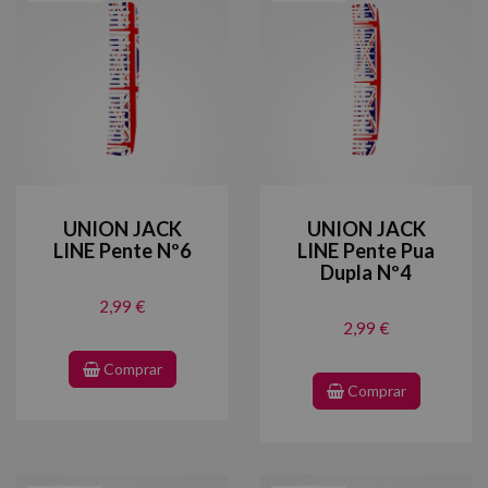
UNION JACK
UNION JACK
LINE Pente Nº6
LINE Pente Pua
Dupla Nº4
2,99 €
2,99 €
Comprar
Comprar