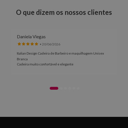
O que dizem os nossos clientes
Daniela Viegas
• 20/06/2026
Italian Design Cadeira de Barbeiro e maquilhagem Unisex
Branca
Cadeira muito confortável e elegante