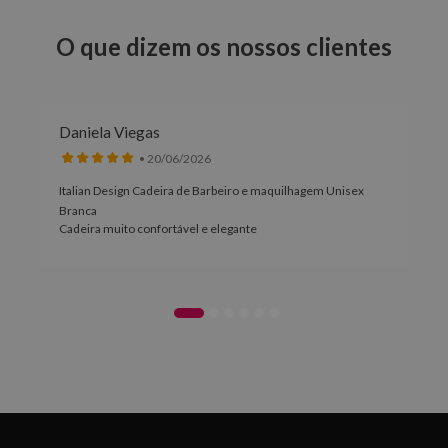
O que dizem os nossos clientes
Daniela Viegas
• 20/06/2026
Italian Design Cadeira de Barbeiro e maquilhagem Unisex
Branca
Cadeira muito confortável e elegante