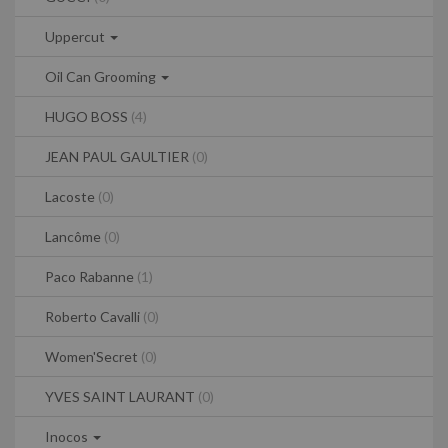
Uppercut
Oil Can Grooming
HUGO BOSS
(4)
JEAN PAUL GAULTIER
(0)
Lacoste
(0)
Lancôme
(0)
Paco Rabanne
(1)
Roberto Cavalli
(0)
Women'Secret
(0)
YVES SAINT LAURANT
(0)
Inocos