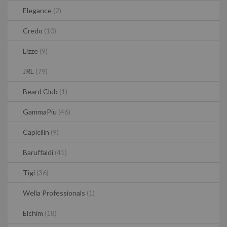
Elegance
(2)
Credo
(10)
Lizze
(9)
JRL
(79)
Beard Club
(1)
GammaPiu
(46)
Capicilin
(9)
Baruffaldi
(41)
Tigi
(36)
Wella Professionals
(1)
Elchim
(18)