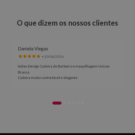
O que dizem os nossos clientes
Daniela Viegas
• 20/06/2026
Italian Design Cadeira de Barbeiro e maquilhagem Unisex
Branca
Cadeira muito confortável e elegante